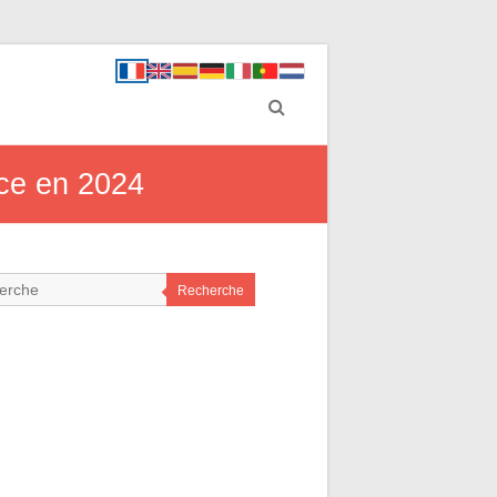
ance en 2024
Recherche