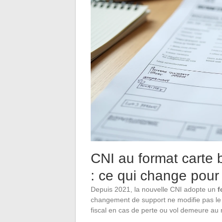
CNI au format carte 
: ce qui change pour 
Depuis 2021, la nouvelle CNI adopte un
f
changement de support ne modifie pas le ta
fiscal en cas de perte ou vol demeure a