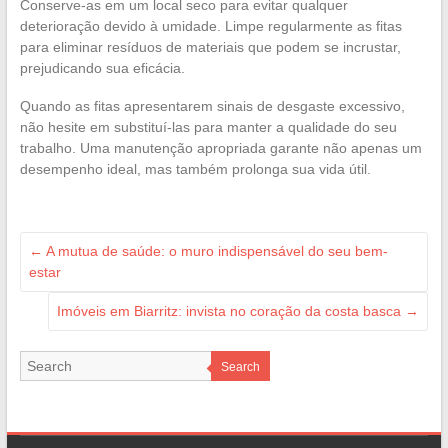
Conserve-as em um local seco para evitar qualquer
deterioração devido à umidade. Limpe regularmente as fitas
para eliminar resíduos de materiais que podem se incrustar,
prejudicando sua eficácia.
Quando as fitas apresentarem sinais de desgaste excessivo,
não hesite em substituí-las para manter a qualidade do seu
trabalho. Uma manutenção apropriada garante não apenas um
desempenho ideal, mas também prolonga sua vida útil.
←
A mutua de saúde: o muro indispensável do seu bem-
estar
Imóveis em Biarritz: invista no coração da costa basca
→
Search