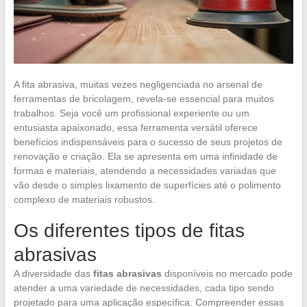
A fita abrasiva, muitas vezes negligenciada no arsenal de
ferramentas de bricolagem, revela-se essencial para muitos
trabalhos. Seja você um profissional experiente ou um
entusiasta apaixonado, essa ferramenta versátil oferece
benefícios indispensáveis para o sucesso de seus projetos de
renovação e criação. Ela se apresenta em uma infinidade de
formas e materiais, atendendo a necessidades variadas que
vão desde o simples lixamento de superfícies até o polimento
complexo de materiais robustos.
Os diferentes tipos de fitas
abrasivas
A diversidade das
fitas abrasivas
disponíveis no mercado pode
atender a uma variedade de necessidades, cada tipo sendo
projetado para uma aplicação específica. Compreender essas