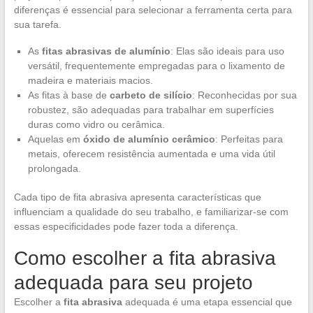
diferenças é essencial para selecionar a ferramenta certa para
sua tarefa.
As
fitas abrasivas de alumínio
: Elas são ideais para uso
versátil, frequentemente empregadas para o lixamento de
madeira e materiais macios.
As fitas à base de
carbeto de silício
: Reconhecidas por sua
robustez, são adequadas para trabalhar em superfícies
duras como vidro ou cerâmica.
Aquelas em
óxido de alumínio cerâmico
: Perfeitas para
metais, oferecem resistência aumentada e uma vida útil
prolongada.
Cada tipo de fita abrasiva apresenta características que
influenciam a qualidade do seu trabalho, e familiarizar-se com
essas especificidades pode fazer toda a diferença.
Como escolher a fita abrasiva
adequada para seu projeto
Escolher a
fita abrasiva
adequada é uma etapa essencial que