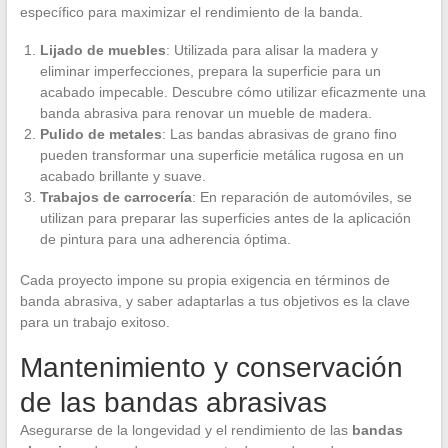
específico para maximizar el rendimiento de la banda.
Lijado de muebles
: Utilizada para alisar la madera y
eliminar imperfecciones, prepara la superficie para un
acabado impecable. Descubre cómo utilizar eficazmente una
banda abrasiva para renovar un mueble de madera.
Pulido de metales
: Las bandas abrasivas de grano fino
pueden transformar una superficie metálica rugosa en un
acabado brillante y suave.
Trabajos de carrocería
: En reparación de automóviles, se
utilizan para preparar las superficies antes de la aplicación
de pintura para una adherencia óptima.
Cada proyecto impone su propia exigencia en términos de
banda abrasiva, y saber adaptarlas a tus objetivos es la clave
para un trabajo exitoso.
Mantenimiento y conservación
de las bandas abrasivas
Asegurarse de la longevidad y el rendimiento de las
bandas