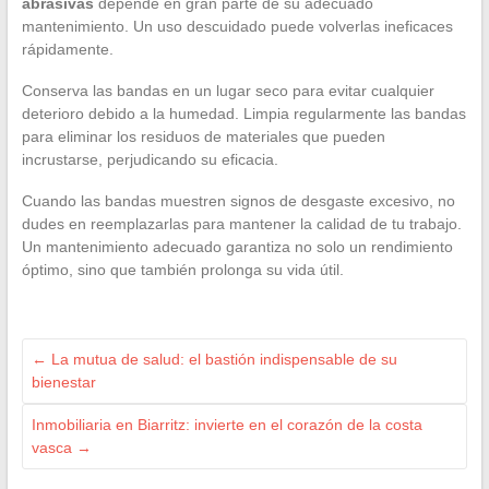
abrasivas
depende en gran parte de su adecuado
mantenimiento. Un uso descuidado puede volverlas ineficaces
rápidamente.
Conserva las bandas en un lugar seco para evitar cualquier
deterioro debido a la humedad. Limpia regularmente las bandas
para eliminar los residuos de materiales que pueden
incrustarse, perjudicando su eficacia.
Cuando las bandas muestren signos de desgaste excesivo, no
dudes en reemplazarlas para mantener la calidad de tu trabajo.
Un mantenimiento adecuado garantiza no solo un rendimiento
óptimo, sino que también prolonga su vida útil.
←
La mutua de salud: el bastión indispensable de su
bienestar
Inmobiliaria en Biarritz: invierte en el corazón de la costa
vasca
→