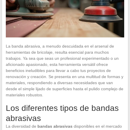
La banda abrasiva, a menudo descuidada en el arsenal de
herramientas de bricolaje, resulta esencial para muchos
trabajos. Ya sea que seas un profesional experimentado o un
aficionado apasionado, esta herramienta versátil ofrece
beneficios ineludibles para llevar a cabo tus proyectos de
renovación y creación. Se presenta en una multitud de formas y
materiales, respondiendo a diversas necesidades que van
desde el simple lijado de superficies hasta el pulido complejo de
materiales robustos.
Los diferentes tipos de bandas
abrasivas
La diversidad de
bandas abrasivas
disponibles en el mercado