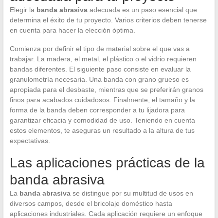
Elegir la
banda abrasiva
adecuada es un paso esencial que
determina el éxito de tu proyecto. Varios criterios deben tenerse
en cuenta para hacer la elección óptima.
Comienza por definir el tipo de material sobre el que vas a
trabajar. La madera, el metal, el plástico o el vidrio requieren
bandas diferentes. El siguiente paso consiste en evaluar la
granulometría necesaria. Una banda con grano grueso es
apropiada para el desbaste, mientras que se preferirán granos
finos para acabados cuidadosos. Finalmente, el tamaño y la
forma de la banda deben corresponder a tu lijadora para
garantizar eficacia y comodidad de uso. Teniendo en cuenta
estos elementos, te aseguras un resultado a la altura de tus
expectativas.
Las aplicaciones prácticas de la
banda abrasiva
La
banda abrasiva
se distingue por su multitud de usos en
diversos campos, desde el bricolaje doméstico hasta
aplicaciones industriales. Cada aplicación requiere un enfoque