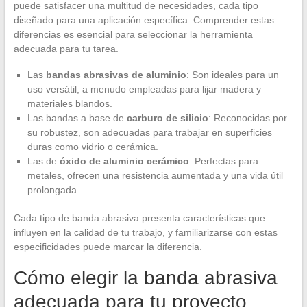
puede satisfacer una multitud de necesidades, cada tipo
diseñado para una aplicación específica. Comprender estas
diferencias es esencial para seleccionar la herramienta
adecuada para tu tarea.
Las
bandas abrasivas de aluminio
: Son ideales para un
uso versátil, a menudo empleadas para lijar madera y
materiales blandos.
Las bandas a base de
carburo de silicio
: Reconocidas por
su robustez, son adecuadas para trabajar en superficies
duras como vidrio o cerámica.
Las de
óxido de aluminio cerámico
: Perfectas para
metales, ofrecen una resistencia aumentada y una vida útil
prolongada.
Cada tipo de banda abrasiva presenta características que
influyen en la calidad de tu trabajo, y familiarizarse con estas
especificidades puede marcar la diferencia.
Cómo elegir la banda abrasiva
adecuada para tu proyecto