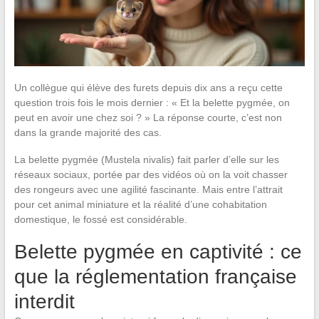
Un collègue qui élève des furets depuis dix ans a reçu cette
question trois fois le mois dernier : « Et la belette pygmée, on
peut en avoir une chez soi ? » La réponse courte, c’est non
dans la grande majorité des cas.
La belette pygmée (Mustela nivalis) fait parler d’elle sur les
réseaux sociaux, portée par des vidéos où on la voit chasser
des rongeurs avec une agilité fascinante. Mais entre l’attrait
pour cet animal miniature et la réalité d’une cohabitation
domestique, le fossé est considérable.
Belette pygmée en captivité : ce
que la réglementation française
interdit