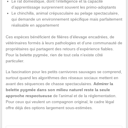
Le rat domestique, dont l’intelligence et la capacité
d’apprentissage surprennent souvent les primo-adoptants
Le chinchilla, animal crépusculaire au pelage spectaculaire,
qui demande un environnement spécifique mais parfaitement
réalisable en appartement
Ces espèces bénéficient de filières d’élevage encadrées, de
vétérinaires formés à leurs pathologies et d’une communauté de
propriétaires qui partagent des retours d’expérience fiables.
Pour la belette pygmée, rien de tout cela n’existe côté
particulier.
La fascination pour les petits carnivores sauvages se comprend,
surtout quand les algorithmes des réseaux sociaux mettent en
avant des séquences de chasse spectaculaires.
Admirer la
belette pygmée dans son milieu naturel reste la seule
approche respectueuse
de l’animal et de la réglementation.
Pour ceux qui veulent un compagnon original, le cadre légal
offre déjà des options largement sous-estimées.