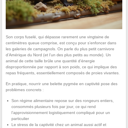
Son corps fuselé, qui dépasse rarement une vingtaine de
centimètres queue comprise, est conçu pour s’enfoncer dans
les galeries de campagnols. On parle du plus petit carnivore
d’Amérique du Nord (et l’un des plus petits au monde). Un
animal de cette taille brûle une quantité d’énergie
disproportionnée par rapport à son poids, ce qui implique des
repas fréquents, essentiellement composés de proies vivantes.
En pratique, nourrir une belette pygmée en captivité pose des
problèmes concrets :
Son régime alimentaire repose sur des rongeurs entiers,
consommés plusieurs fois par jour, ce qui rend
l’approvisionnement logistiquement compliqué pour un
particulier
Le stress de la captivité chez un animal aussi actif et