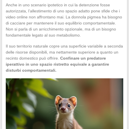
Anche in uno scenario ipotetico in cui la detenzione fosse
autorizzata, l’allestimento di uno spazio adatto pone sfide che i
video online non affrontano mai. La donnola pigmea ha bisogno
di cacciare per mantenere il suo equilibrio comportamentale.
Non si parla di un arricchimento opzionale, ma di un bisogno
fondamentale legato al suo metabolismo.
Il suo territorio naturale copre una superficie variabile a seconda
delle risorse disponibili, ma nettamente superiore a quanto un
recinto domestico può offrire.
Confinare un predatore
iperattivo in uno spazio ristretto equivale a garantire
disturbi comportamentali.