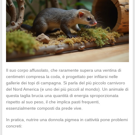
Il suo corpo affusolato, che raramente supera una ventina di
centimetri compresa la coda, è progettato per infilarsi nelle
gallerie dei topi di campagna. Si parla del più piccolo carnivoro
del Nord America (e uno dei più piccoli al mondo). Un animale di
questa taglia brucia una quantità di energia sproporzionata
rispetto al suo peso, il che implica pasti frequenti,
essenzialmente composti da prede vive.
In pratica, nutrire una donnola pigmea in cattività pone problemi
concreti: