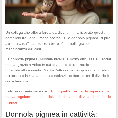
Un collega che alleva furetti da dieci anni ha ricevuto questa
domanda tre volte il mese scorso: “E la donnola pigmea, si può
avere a casa?” La risposta breve è no nella grande
maggioranza dei casi.
La donnola pigmea (Mustela nivalis) è molto discussa sui social
media, grazie a video in cui si vede cacciare roditori con
un’agilità affascinante. Ma tra l’attrazione per questo animale in
miniatura e la realtà di una coabitazione domestica, il divario è
considerevole.
Lettura complementare :
Tutto quello che c'è da sapere sulla
nuova regolamentazione della distribuzione di volantini in Île-de-
France
Donnola pigmea in cattività: