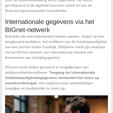
geïntegreerd in de algehele bancaire relatie en kan de
financieringsvoorwaarden beïnvloeden.
Internationale gegevens via het
BIGnet-netwerk
Bedrijven die met buitenlandse klanten werken, stuiten op een
terugkerend probleem: het verifiëren van de kredietwaardigheid
van een partner buiten Frankrijk. Ellisphere voedt zijn analyses
via het BIGnet-netwerk, een internationaal netwerk van
leveranciers van bedrijfsgegevens.
Dit punt wordt zelden genoemd in vergelijkingen van
debiteurenbeheersoftware.
Toegang tot internationale
kredietwaardigheidsgegevens vermindert het risico op
exportvorderingen
, een segment waar wanbetalingen
moeilijker en kostbaarder te innen zijn.