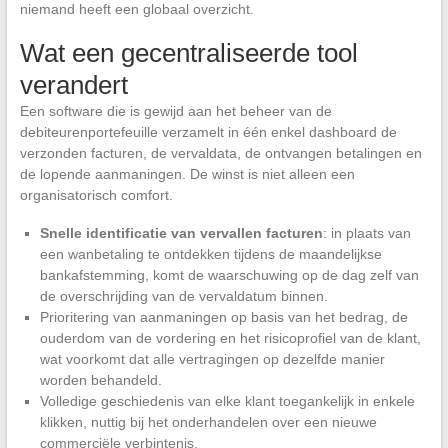
niemand heeft een globaal overzicht.
Wat een gecentraliseerde tool
verandert
Een software die is gewijd aan het beheer van de
debiteurenportefeuille verzamelt in één enkel dashboard de
verzonden facturen, de vervaldata, de ontvangen betalingen en
de lopende aanmaningen. De winst is niet alleen een
organisatorisch comfort.
Snelle identificatie van vervallen facturen
: in plaats van
een wanbetaling te ontdekken tijdens de maandelijkse
bankafstemming, komt de waarschuwing op de dag zelf van
de overschrijding van de vervaldatum binnen.
Prioritering van aanmaningen op basis van het bedrag, de
ouderdom van de vordering en het risicoprofiel van de klant,
wat voorkomt dat alle vertragingen op dezelfde manier
worden behandeld.
Volledige geschiedenis van elke klant toegankelijk in enkele
klikken, nuttig bij het onderhandelen over een nieuwe
commerciële verbintenis.