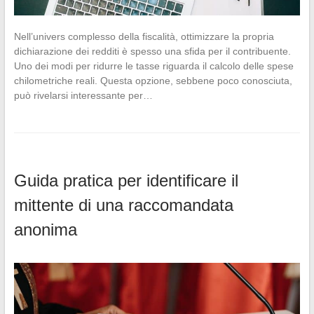
Nell’univers complesso della fiscalità, ottimizzare la propria
dichiarazione dei redditi è spesso una sfida per il contribuente.
Uno dei modi per ridurre le tasse riguarda il calcolo delle spese
chilometriche reali. Questa opzione, sebbene poco conosciuta,
può rivelarsi interessante per…
Guida pratica per identificare il
mittente di una raccomandata
anonima