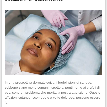
In una prospettiva dermatologica, i brufoli pieni di sangue,
sebbene siano meno comuni rispetto ai punti neri o ai brufoli di
pus, sono un problema che merita la nostra attenzione. Queste
affezioni cutanee, scomode e a volte dolorose, possono essere
la…