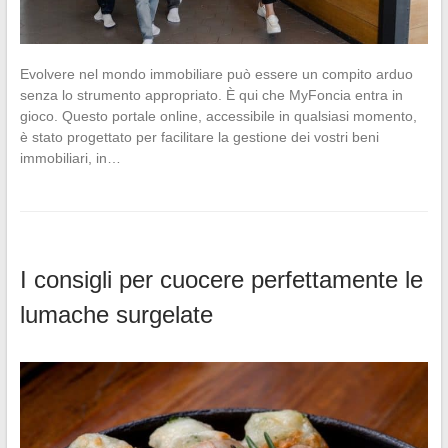
Evolvere nel mondo immobiliare può essere un compito arduo
senza lo strumento appropriato. È qui che MyFoncia entra in
gioco. Questo portale online, accessibile in qualsiasi momento,
è stato progettato per facilitare la gestione dei vostri beni
immobiliari, in…
I consigli per cuocere perfettamente le
lumache surgelate