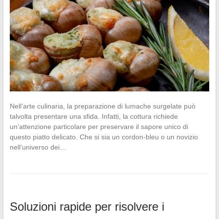
Nell’arte culinaria, la preparazione di lumache surgelate può
talvolta presentare una sfida. Infatti, la cottura richiede
un’attenzione particolare per preservare il sapore unico di
questo piatto delicato. Che si sia un cordon-bleu o un novizio
nell’universo dei…
Soluzioni rapide per risolvere i