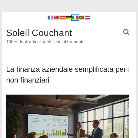
Soleil Couchant
100% degli articoli pubblicati al tramonto
La finanza aziendale semplificata per i
non finanziari