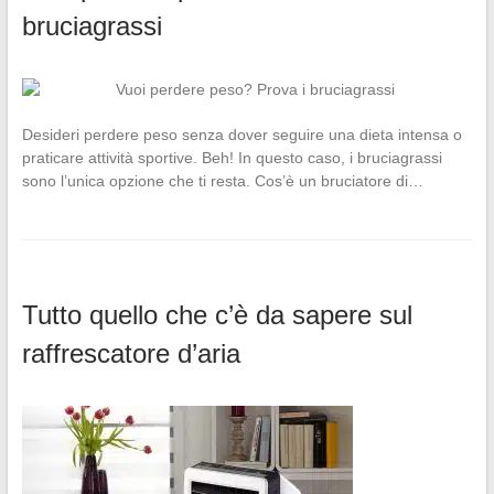
bruciagrassi
Desideri perdere peso senza dover seguire una dieta intensa o
praticare attività sportive. Beh! In questo caso, i bruciagrassi
sono l’unica opzione che ti resta. Cos’è un bruciatore di…
Tutto quello che c’è da sapere sul
raffrescatore d’aria