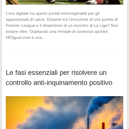
L’era digitale ha aperto portali inimmaginabili per gli
appassionati di calcio. Esitante tra l’emozione di una partita di
Premier League e il dinamismo di un incontro di La Liga? Non
esitare oltre. Ospitando una miriade di contenuti sportivi,
HESgoal.com è una…
Le fasi essenziali per risolvere un
controllo anti-inquinamento positivo