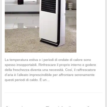
La temperatura estiva o i periodi di ondate di calore sono
spesso insopportabili. Rinfrescare il proprio interno e godere
della freschezza diventa una necessità. Così, il raffrescatore
d’aria è l’alleato imprescindibile per affrontare serenamente
questi periodi di caldo. È un…