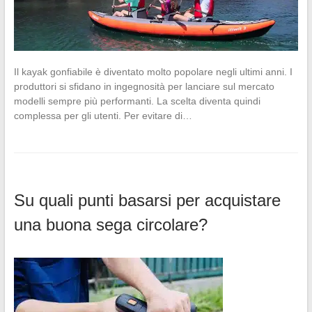
Il kayak gonfiabile è diventato molto popolare negli ultimi anni. I
produttori si sfidano in ingegnosità per lanciare sul mercato
modelli sempre più performanti. La scelta diventa quindi
complessa per gli utenti. Per evitare di…
Su quali punti basarsi per acquistare
una buona sega circolare?