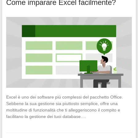
Come imparare Excel facilmente?
Excel è uno dei software più complessi del pacchetto Office.
Sebbene la sua gestione sia piuttosto semplice, offre una
moltitudine di funzionalità che ti alleggeriscono il compito e
facilitano la gestione dei tuoi database.…