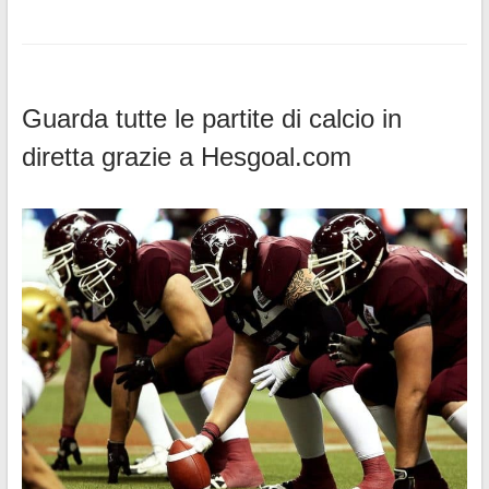
Guarda tutte le partite di calcio in
diretta grazie a Hesgoal.com