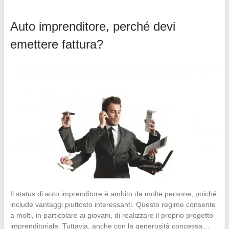
Auto imprenditore, perché devi
emettere fattura?
Il status di auto imprenditore è ambito da molte persone, poiché
include vantaggi piuttosto interessanti. Questo regime consente
a molti, in particolare ai giovani, di realizzare il proprio progetto
imprenditoriale. Tuttavia, anche con la generosità concessa…