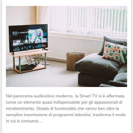
Nel panorama audiovisivo moderno, la Smart TV si è affermata
come un elemento quasi indispensabile per gli appassionati di
intrattenimento. Dotata di funzionalità che vanno ben oltre la
semplice trasmissione di programmi televisivi, trasforma il modo
in cui si consuma…