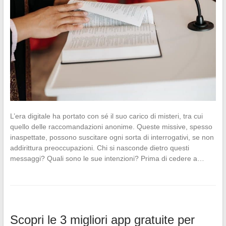
L’era digitale ha portato con sé il suo carico di misteri, tra cui
quello delle raccomandazioni anonime. Queste missive, spesso
inaspettate, possono suscitare ogni sorta di interrogativi, se non
addirittura preoccupazioni. Chi si nasconde dietro questi
messaggi? Quali sono le sue intenzioni? Prima di cedere a…
Scopri le 3 migliori app gratuite per