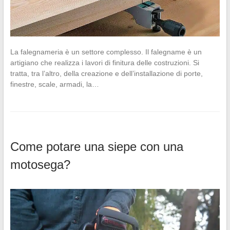
La falegnameria è un settore complesso. Il falegname è un
artigiano che realizza i lavori di finitura delle costruzioni. Si
tratta, tra l’altro, della creazione e dell’installazione di porte,
finestre, scale, armadi, la…
Come potare una siepe con una
motosega?