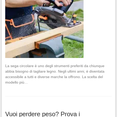
La sega circolare è uno degli strumenti preferiti da chiunque
abbia bisogno di tagliare legno. Negli ultimi anni, è diventata
accessibile a tutti e diverse marche la offrono. La scelta del
modello più…
Vuoi perdere peso? Prova i