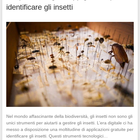
identificare gli insetti
Nel mondo affascinante della biodiversità, gli insetti non sono gli
unici strumenti per aiutarti a gestire gli insetti. L’era digitale ci ha
messo a disposizione una moltitudine di applicazioni gratuite per
identificare gli insetti. Questi strumenti tecnologici…