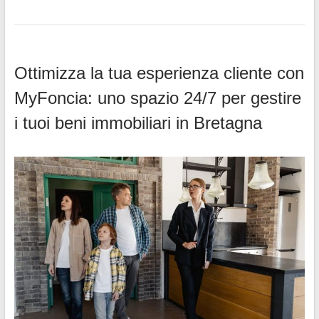
Ottimizza la tua esperienza cliente con
MyFoncia: uno spazio 24/7 per gestire
i tuoi beni immobiliari in Bretagna