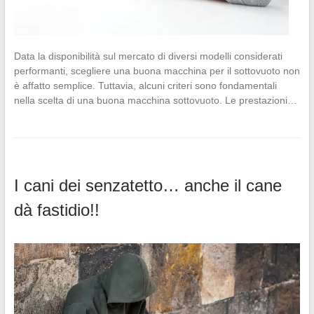
Data la disponibilità sul mercato di diversi modelli considerati
performanti, scegliere una buona macchina per il sottovuoto non
è affatto semplice. Tuttavia, alcuni criteri sono fondamentali
nella scelta di una buona macchina sottovuoto. Le prestazioni…
I cani dei senzatetto… anche il cane
dà fastidio!!