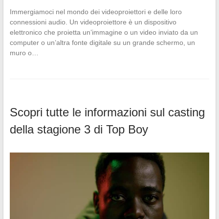
Immergiamoci nel mondo dei videoproiettori e delle loro
connessioni audio. Un videoproiettore è un dispositivo
elettronico che proietta un’immagine o un video inviato da un
computer o un’altra fonte digitale su un grande schermo, un
muro o…
Scopri tutte le informazioni sul casting
della stagione 3 di Top Boy