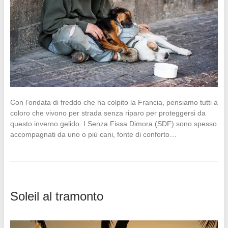
Con l’ondata di freddo che ha colpito la Francia, pensiamo tutti a
coloro che vivono per strada senza riparo per proteggersi da
questo inverno gelido. I Senza Fissa Dimora (SDF) sono spesso
accompagnati da uno o più cani, fonte di conforto…
Soleil al tramonto