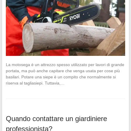
La motosega è un attrezzo spesso utilizzato per lavori di grande
portata, ma può anche capitare che venga usata per cose più
basilari. Potare una siepe è un compito che normalmente si
riserva al tagliasiepi. Tuttavia,…
Quando contattare un giardiniere
professionista?