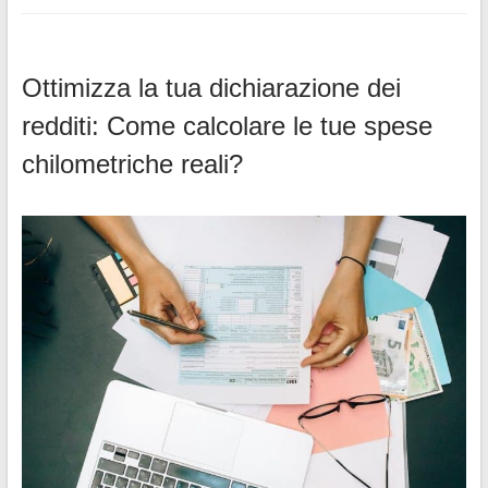
Ottimizza la tua dichiarazione dei
redditi: Come calcolare le tue spese
chilometriche reali?