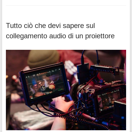
Tutto ciò che devi sapere sul
collegamento audio di un proiettore