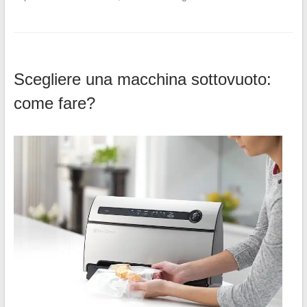
Scegliere una macchina sottovuoto:
come fare?