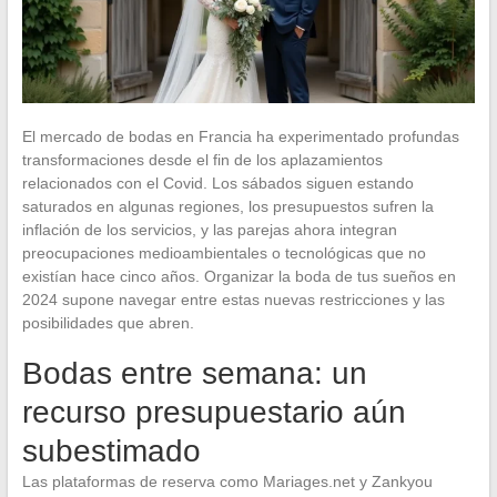
El mercado de bodas en Francia ha experimentado profundas
transformaciones desde el fin de los aplazamientos
relacionados con el Covid. Los sábados siguen estando
saturados en algunas regiones, los presupuestos sufren la
inflación de los servicios, y las parejas ahora integran
preocupaciones medioambientales o tecnológicas que no
existían hace cinco años. Organizar la boda de tus sueños en
2024 supone navegar entre estas nuevas restricciones y las
posibilidades que abren.
Bodas entre semana: un
recurso presupuestario aún
subestimado
Las plataformas de reserva como Mariages.net y Zankyou