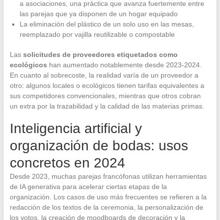
a asociaciones, una práctica que avanza fuertemente entre
las parejas que ya disponen de un hogar equipado
La eliminación del plástico de un solo uso en las mesas,
reemplazado por vajilla reutilizable o compostable
Las
solicitudes de proveedores etiquetados como
ecológicos
han aumentado notablemente desde 2023-2024.
En cuanto al sobrecoste, la realidad varía de un proveedor a
otro: algunos locales o ecológicos tienen tarifas equivalentes a
sus competidores convencionales, mientras que otros cobran
un extra por la trazabilidad y la calidad de las materias primas.
Inteligencia artificial y
organización de bodas: usos
concretos en 2024
Desde 2023, muchas parejas francófonas utilizan herramientas
de IA generativa para acelerar ciertas etapas de la
organización. Los casos de uso más frecuentes se refieren a la
redacción de los textos de la ceremonia, la personalización de
los votos, la creación de moodboards de decoración y la