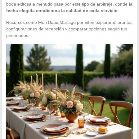
boda exitosa a menudo pasa por este tipo de arbitraje, donde
la
fecha elegida condiciona la calidad de cada servicio
.
Recursos como Mon Beau Mariage permiten explorar diferentes
configuraciones de recepción y comparar opciones según tus
prioridades.