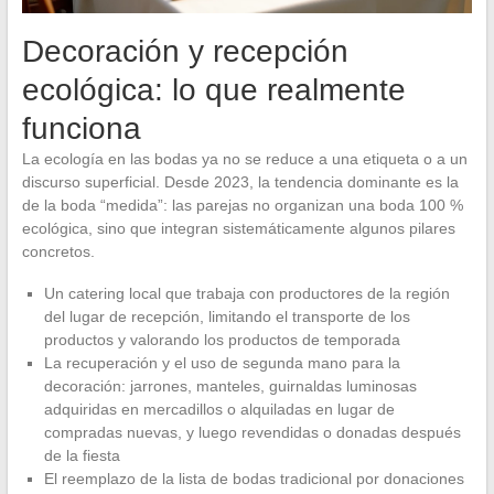
Decoración y recepción
ecológica: lo que realmente
funciona
La ecología en las bodas ya no se reduce a una etiqueta o a un
discurso superficial. Desde 2023, la tendencia dominante es la
de la boda “medida”: las parejas no organizan una boda 100 %
ecológica, sino que integran sistemáticamente algunos pilares
concretos.
Un catering local que trabaja con productores de la región
del lugar de recepción, limitando el transporte de los
productos y valorando los productos de temporada
La recuperación y el uso de segunda mano para la
decoración: jarrones, manteles, guirnaldas luminosas
adquiridas en mercadillos o alquiladas en lugar de
compradas nuevas, y luego revendidas o donadas después
de la fiesta
El reemplazo de la lista de bodas tradicional por donaciones