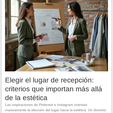
Elegir el lugar de recepción:
criterios que importan más allá
de la estética
Las inspiraciones de Pinterest e Instagram orientan
masivamente la elección del lugar hacia la estética. Un dominio