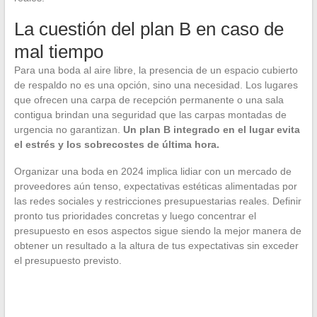
La cuestión del plan B en caso de
mal tiempo
Para una boda al aire libre, la presencia de un espacio cubierto
de respaldo no es una opción, sino una necesidad. Los lugares
que ofrecen una carpa de recepción permanente o una sala
contigua brindan una seguridad que las carpas montadas de
urgencia no garantizan.
Un plan B integrado en el lugar evita
el estrés y los sobrecostes de última hora.
Organizar una boda en 2024 implica lidiar con un mercado de
proveedores aún tenso, expectativas estéticas alimentadas por
las redes sociales y restricciones presupuestarias reales. Definir
pronto tus prioridades concretas y luego concentrar el
presupuesto en esos aspectos sigue siendo la mejor manera de
obtener un resultado a la altura de tus expectativas sin exceder
el presupuesto previsto.