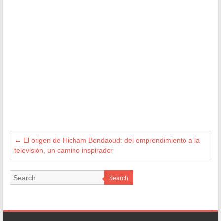
←
El origen de Hicham Bendaoud: del emprendimiento a la
televisión, un camino inspirador
Search