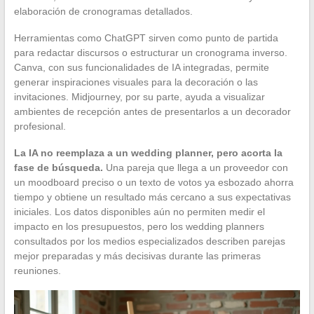
elaboración de cronogramas detallados.
Herramientas como ChatGPT sirven como punto de partida
para redactar discursos o estructurar un cronograma inverso.
Canva, con sus funcionalidades de IA integradas, permite
generar inspiraciones visuales para la decoración o las
invitaciones. Midjourney, por su parte, ayuda a visualizar
ambientes de recepción antes de presentarlos a un decorador
profesional.
La IA no reemplaza a un wedding planner, pero acorta la
fase de búsqueda.
Una pareja que llega a un proveedor con
un moodboard preciso o un texto de votos ya esbozado ahorra
tiempo y obtiene un resultado más cercano a sus expectativas
iniciales. Los datos disponibles aún no permiten medir el
impacto en los presupuestos, pero los wedding planners
consultados por los medios especializados describen parejas
mejor preparadas y más decisivas durante las primeras
reuniones.