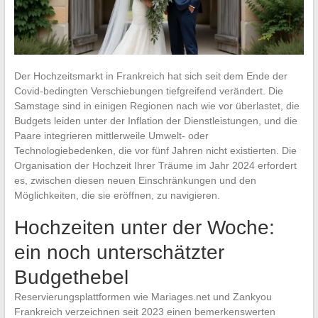
Der Hochzeitsmarkt in Frankreich hat sich seit dem Ende der
Covid-bedingten Verschiebungen tiefgreifend verändert. Die
Samstage sind in einigen Regionen nach wie vor überlastet, die
Budgets leiden unter der Inflation der Dienstleistungen, und die
Paare integrieren mittlerweile Umwelt- oder
Technologiebedenken, die vor fünf Jahren nicht existierten. Die
Organisation der Hochzeit Ihrer Träume im Jahr 2024 erfordert
es, zwischen diesen neuen Einschränkungen und den
Möglichkeiten, die sie eröffnen, zu navigieren.
Hochzeiten unter der Woche:
ein noch unterschätzter
Budgethebel
Reservierungsplattformen wie Mariages.net und Zankyou
Frankreich verzeichnen seit 2023 einen bemerkenswerten