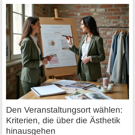
Den Veranstaltungsort wählen:
Kriterien, die über die Ästhetik
hinausgehen