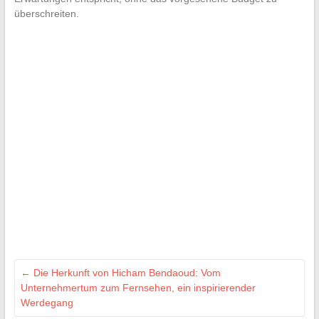
überschreiten.
←
Die Herkunft von Hicham Bendaoud: Vom
Unternehmertum zum Fernsehen, ein inspirierender
Werdegang