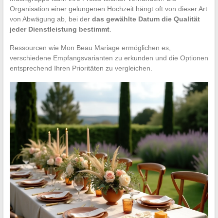
Organisation einer gelungenen Hochzeit hängt oft von dieser Art
von Abwägung ab, bei der
das gewählte Datum die Qualität
jeder Dienstleistung bestimmt
.
Ressourcen wie Mon Beau Mariage ermöglichen es,
verschiedene Empfangsvarianten zu erkunden und die Optionen
entsprechend Ihren Prioritäten zu vergleichen.