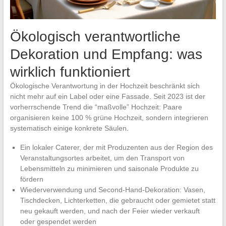
Ökologisch verantwortliche
Dekoration und Empfang: was
wirklich funktioniert
Ökologische Verantwortung in der Hochzeit beschränkt sich
nicht mehr auf ein Label oder eine Fassade. Seit 2023 ist der
vorherrschende Trend die “maßvolle” Hochzeit: Paare
organisieren keine 100 % grüne Hochzeit, sondern integrieren
systematisch einige konkrete Säulen.
Ein lokaler Caterer, der mit Produzenten aus der Region des
Veranstaltungsortes arbeitet, um den Transport von
Lebensmitteln zu minimieren und saisonale Produkte zu
fördern
Wiederverwendung und Second-Hand-Dekoration: Vasen,
Tischdecken, Lichterketten, die gebraucht oder gemietet statt
neu gekauft werden, und nach der Feier wieder verkauft
oder gespendet werden