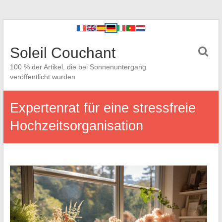
Soleil Couchant
100 % der Artikel, die bei Sonnenuntergang
veröffentlicht wurden
Expertenrat für eine stressfreie
Hochzeitsorganisation