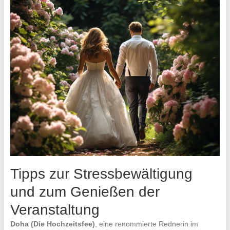
Tipps zur Stressbewältigung
und zum Genießen der
Veranstaltung
Doha (Die Hochzeitsfee)
, eine renommierte Rednerin im