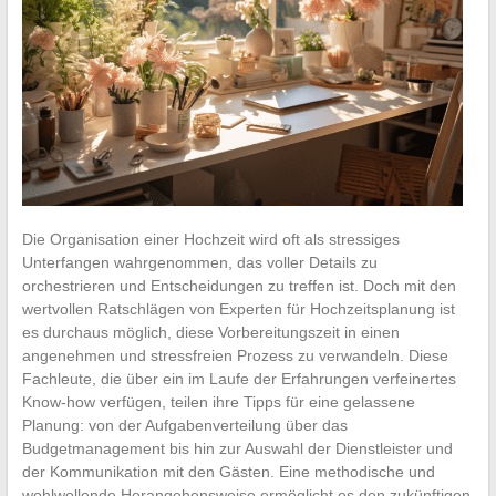
Die Organisation einer Hochzeit wird oft als stressiges
Unterfangen wahrgenommen, das voller Details zu
orchestrieren und Entscheidungen zu treffen ist. Doch mit den
wertvollen Ratschlägen von Experten für Hochzeitsplanung ist
es durchaus möglich, diese Vorbereitungszeit in einen
angenehmen und stressfreien Prozess zu verwandeln. Diese
Fachleute, die über ein im Laufe der Erfahrungen verfeinertes
Know-how verfügen, teilen ihre Tipps für eine gelassene
Planung: von der Aufgabenverteilung über das
Budgetmanagement bis hin zur Auswahl der Dienstleister und
der Kommunikation mit den Gästen. Eine methodische und
wohlwollende Herangehensweise ermöglicht es den zukünftigen