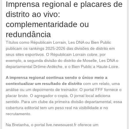
Imprensa regional e placares de
distrito ao vivo:
complementaridade ou
redundância
Títulos como Républicain Lorrain, Les DNA ou Bien Public
publicam os rankings 2025-2026 das divisões de distrito em
seus sites esportivos. O Républicain Lorrain cobre, por
exemplo, a segunda divisão do distrito de Moselle, Les DNA o
departamental Drôme-Ardèche, e o Bien Public a Haute-Loire.
A imprensa regional continua sendo o único meio a
contextualizar um resultado de distrito
com um relato, uma
análise ou um depoimento de treinador. O portal FFF fornece o
placar bruto. O agregador o copia. O jornal local adiciona
sentido. Para um clube da primeira divisão departamental, essa
cobertura editorial tem um peso real na visibilidade e no
recrutamento.
Na Bretanha, o portal live.newsouest.fr oferece um