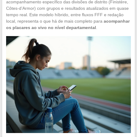
acompanhamento específico das divisões de distrito (Finistère,
Côtes-d’Armor) com grupos e resultados atualizados em quase
tempo real. Este modelo híbrido, entre fluxos FFF e redação
local, representa o que há de mais completo para
acompanhar
os placares ao vivo no nível departamental
.