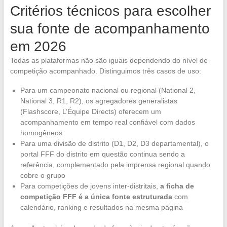
Critérios técnicos para escolher
sua fonte de acompanhamento
em 2026
Todas as plataformas não são iguais dependendo do nível de
competição acompanhado. Distinguimos três casos de uso:
Para um campeonato nacional ou regional (National 2,
National 3, R1, R2), os agregadores generalistas
(Flashscore, L’Équipe Directs) oferecem um
acompanhamento em tempo real confiável com dados
homogêneos
Para uma divisão de distrito (D1, D2, D3 departamental), o
portal FFF do distrito em questão continua sendo a
referência, complementado pela imprensa regional quando
cobre o grupo
Para competições de jovens inter-distritais,
a ficha de
competição FFF é a única fonte estruturada
com
calendário, ranking e resultados na mesma página