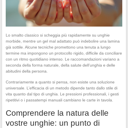
Lo smalto classico si scheggia più rapidamente su unghie
morbide, mentre un gel mal adattato può indebolire una lamina
già sottile. Alcune tecniche promettono una tenuta a lungo
termine ma impongono un protocollo rigido, difficile da conciliare
con un ritmo quotidiano intenso. Le raccomandazioni variano a
seconda della forma naturale, della salute dell’unghia e delle
abitudini della persona.
Contrariamente a quanto si pensa, non esiste una soluzione
universale. L’efficacia di un metodo dipende tanto dallo stile di
vita quanto dal tipo di unghia. Le pressioni professionali, i gesti
ripetitivi o i passatempi manuali cambiano le carte in tavola.
Comprendere la natura delle
vostre unghie: un punto di