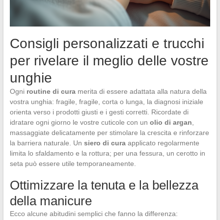
Consigli personalizzati e trucchi
per rivelare il meglio delle vostre
unghie
Ogni
routine di cura
merita di essere adattata alla natura della
vostra unghia: fragile, fragile, corta o lunga, la diagnosi iniziale
orienta verso i prodotti giusti e i gesti corretti. Ricordate di
idratare ogni giorno le vostre cuticole con un
olio di argan
,
massaggiate delicatamente per stimolare la crescita e rinforzare
la barriera naturale. Un
siero di cura
applicato regolarmente
limita lo sfaldamento e la rottura; per una fessura, un cerotto in
seta può essere utile temporaneamente.
Ottimizzare la tenuta e la bellezza
della manicure
Ecco alcune abitudini semplici che fanno la differenza: