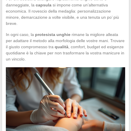
danneggiate, la
capsula
si impone come un’alternativa
economica. Il rovescio della medaglia: personalizzazione
minore, demarcazione a volte visibile, e una tenuta un po’ più
breve.
In ogni caso, la
protesista unghie
rimane la migliore alleata
per adattare il metodo alla morfologia delle vostre mani. Trovare
il giusto compromesso tra
qualità
, comfort, budget ed esigenze
quotidiane è la chiave per non trasformare la vostra manicure in
un vincolo.