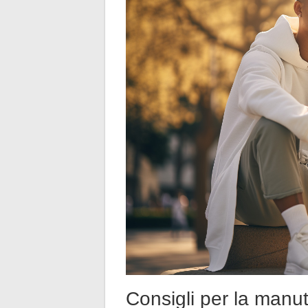
Consigli per la manu