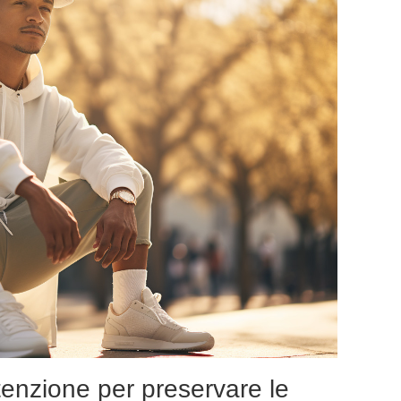
tenzione per preservare le