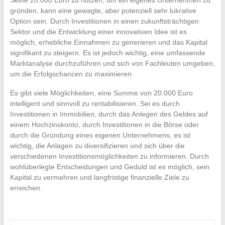
gründen, kann eine gewagte, aber potenziell sehr lukrative
Option sein. Durch Investitionen in einen zukunftsträchtigen
Sektor und die Entwicklung einer innovativen Idee ist es
möglich, erhebliche Einnahmen zu generieren und das Kapital
signifikant zu steigern. Es ist jedoch wichtig, eine umfassende
Marktanalyse durchzuführen und sich von Fachleuten umgeben,
um die Erfolgschancen zu maximieren.
Es gibt viele Möglichkeiten, eine Summe von 20.000 Euro
intelligent und sinnvoll zu rentabilisieren. Sei es durch
Investitionen in Immobilien, durch das Anlegen des Geldes auf
einem Hochzinskonto, durch Investitionen in die Börse oder
durch die Gründung eines eigenen Unternehmens, es ist
wichtig, die Anlagen zu diversifizieren und sich über die
verschiedenen Investitionsmöglichkeiten zu informieren. Durch
wohlüberlegte Entscheidungen und Geduld ist es möglich, sein
Kapital zu vermehren und langfristige finanzielle Ziele zu
erreichen.