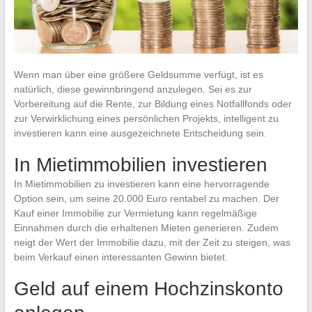
Wenn man über eine größere Geldsumme verfügt, ist es
natürlich, diese gewinnbringend anzulegen. Sei es zur
Vorbereitung auf die Rente, zur Bildung eines Notfallfonds oder
zur Verwirklichung eines persönlichen Projekts, intelligent zu
investieren kann eine ausgezeichnete Entscheidung sein.
In Mietimmobilien investieren
In Mietimmobilien zu investieren kann eine hervorragende
Option sein, um seine 20.000 Euro rentabel zu machen. Der
Kauf einer Immobilie zur Vermietung kann regelmäßige
Einnahmen durch die erhaltenen Mieten generieren. Zudem
neigt der Wert der Immobilie dazu, mit der Zeit zu steigen, was
beim Verkauf einen interessanten Gewinn bietet.
Geld auf einem Hochzinskonto