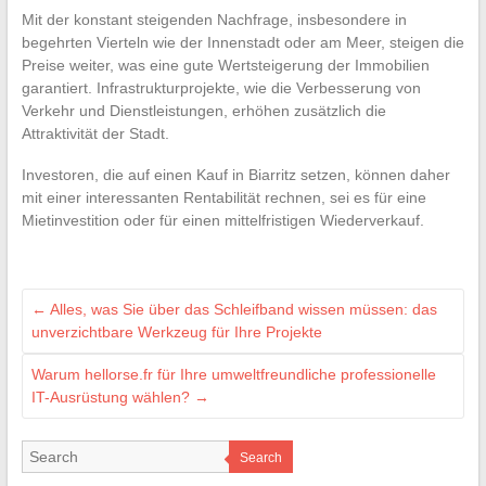
Mit der konstant steigenden Nachfrage, insbesondere in
begehrten Vierteln wie der Innenstadt oder am Meer, steigen die
Preise weiter, was eine gute Wertsteigerung der Immobilien
garantiert. Infrastrukturprojekte, wie die Verbesserung von
Verkehr und Dienstleistungen, erhöhen zusätzlich die
Attraktivität der Stadt.
Investoren, die auf einen Kauf in Biarritz setzen, können daher
mit einer interessanten Rentabilität rechnen, sei es für eine
Mietinvestition oder für einen mittelfristigen Wiederverkauf.
←
Alles, was Sie über das Schleifband wissen müssen: das
unverzichtbare Werkzeug für Ihre Projekte
Warum hellorse.fr für Ihre umweltfreundliche professionelle
IT-Ausrüstung wählen?
→
Search