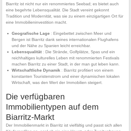
Biarritz ist nicht nur ein renommiertes Seebad; es bietet auch
eine begehrte Lebensqualität. Die Stadt vereint gekonnt
Tradition und Modernität, was sie zu einem einzigartigen Ort für
eine Immobilieninvestition macht.
Geografische Lage
: Eingebettet zwischen Meer und
Bergen ist Biarritz dank seines internationalen Flughafens
und der Nähe zu Spanien leicht erreichbar.
Lebensqualität
: Die Strände, Golfplätze, Spas und ein
reichhaltiges kulturelles Leben mit renommierten Festivals
machen Biarritz zu einer Stadt, in der man gut leben kann.
Wirtschaftliche Dynamik
: Biarritz profitiert von einem
konstanten Touristenstrom und einer dynamischen lokalen
Wirtschaft, was den Wert der Immobilien steigert.
Die verfügbaren
Immobilientypen auf dem
Biarritz-Markt
Der Immobilienmarkt in Biarritz ist vielfältig und passt sich allen