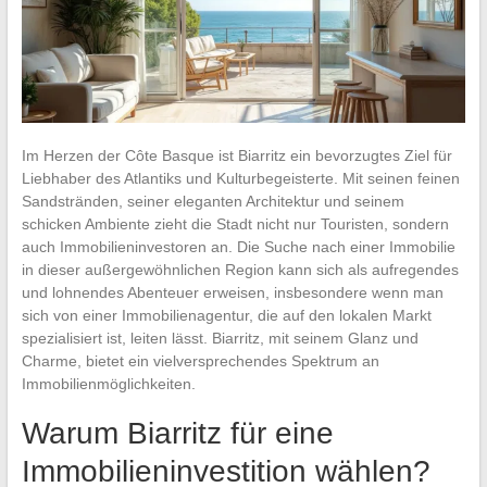
Im Herzen der Côte Basque ist Biarritz ein bevorzugtes Ziel für
Liebhaber des Atlantiks und Kulturbegeisterte. Mit seinen feinen
Sandstränden, seiner eleganten Architektur und seinem
schicken Ambiente zieht die Stadt nicht nur Touristen, sondern
auch Immobilieninvestoren an. Die Suche nach einer Immobilie
in dieser außergewöhnlichen Region kann sich als aufregendes
und lohnendes Abenteuer erweisen, insbesondere wenn man
sich von einer Immobilienagentur, die auf den lokalen Markt
spezialisiert ist, leiten lässt. Biarritz, mit seinem Glanz und
Charme, bietet ein vielversprechendes Spektrum an
Immobilienmöglichkeiten.
Warum Biarritz für eine
Immobilieninvestition wählen?