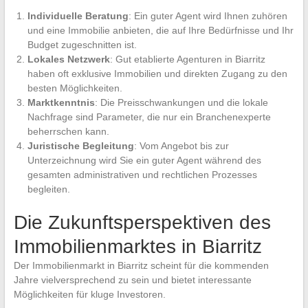
Individuelle Beratung
: Ein guter Agent wird Ihnen zuhören
und eine Immobilie anbieten, die auf Ihre Bedürfnisse und Ihr
Budget zugeschnitten ist.
Lokales Netzwerk
: Gut etablierte Agenturen in Biarritz
haben oft exklusive Immobilien und direkten Zugang zu den
besten Möglichkeiten.
Marktkenntnis
: Die Preisschwankungen und die lokale
Nachfrage sind Parameter, die nur ein Branchenexperte
beherrschen kann.
Juristische Begleitung
: Vom Angebot bis zur
Unterzeichnung wird Sie ein guter Agent während des
gesamten administrativen und rechtlichen Prozesses
begleiten.
Die Zukunftsperspektiven des
Immobilienmarktes in Biarritz
Der Immobilienmarkt in Biarritz scheint für die kommenden
Jahre vielversprechend zu sein und bietet interessante
Möglichkeiten für kluge Investoren.